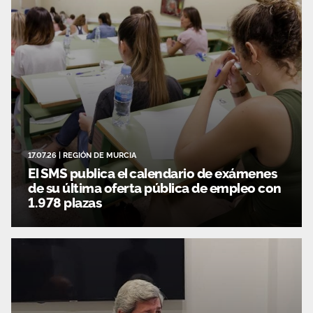
17.07.26
|
REGIÓN DE MURCIA
El SMS publica el calendario de exámenes
de su última oferta pública de empleo con
1.978 plazas