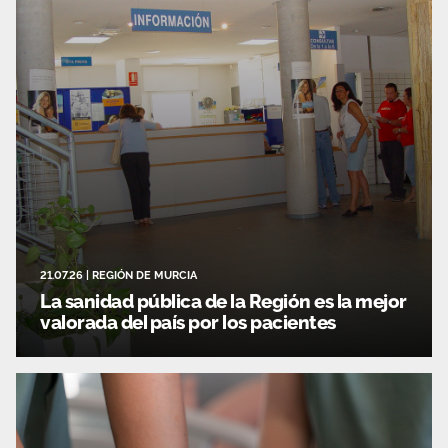
21.07.26
|
REGIÓN DE MURCIA
La sanidad pública de la Región es la mejor
valorada del país por los pacientes