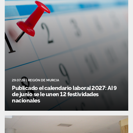
29.07.26
|
REGIÓN DE MURCIA
Publicado el calendario laboral 2027: Al 9
de junio se le unen 12 festividades
nacionales