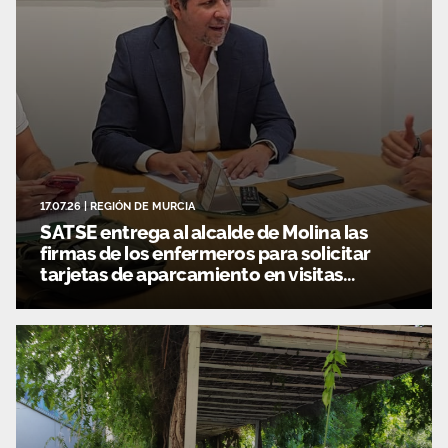
17.07.26
|
REGIÓN DE MURCIA
SATSE entrega al alcalde de Molina las
firmas de los enfermeros para solicitar
tarjetas de aparcamiento en visitas
domiciliarias