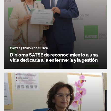
13.07.26
|
REGIÓN DE MURCIA
Diploma SATSE de reconocimiento a una
vida dedicada a la enfermería y la gestión