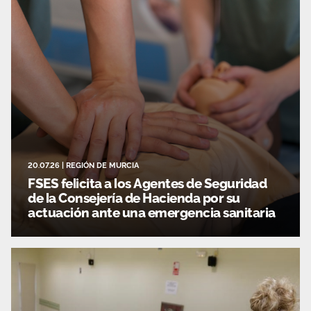
20.07.26
|
REGIÓN DE MURCIA
FSES felicita a los Agentes de Seguridad
de la Consejería de Hacienda por su
actuación ante una emergencia sanitaria