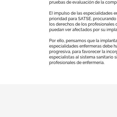
pruebas de evaluación de la comp
El impulso de las especialidades 
prioridad para SATSE, procurando 
los derechos de los profesionales 
puedan ver afectados por su impla
Por ello, pensamos que la implanta
especialidades enfermeras debe h
progresiva, para favorecer la inco
especialistas al sistema sanitario s
profesionales de enfermería.