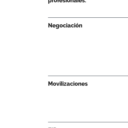
profesionales.
Negociación
Movilizaciones