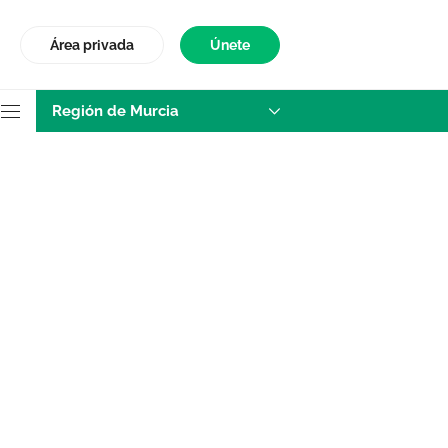
Área privada
Únete
Región de Murcia