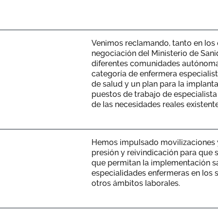
Venimos reclamando, tanto en los
negociación del Ministerio de San
diferentes comunidades autónomas,
categoría de enfermera especialist
de salud y un plan para la implant
puestos de trabajo de especialista
de las necesidades reales existent
Hemos impulsado movilizaciones y
presión y reivindicación para que 
que permitan la implementación sat
especialidades enfermeras en los s
otros ámbitos laborales.