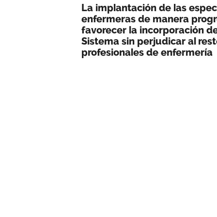
La implantación de las espec
enfermeras de manera progr
favorecer la incorporación de
Sistema sin perjudicar al res
profesionales de enfermería