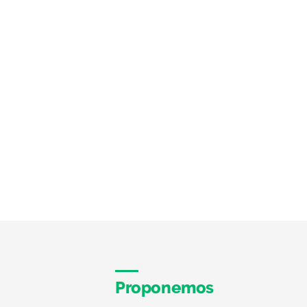
Proponemos