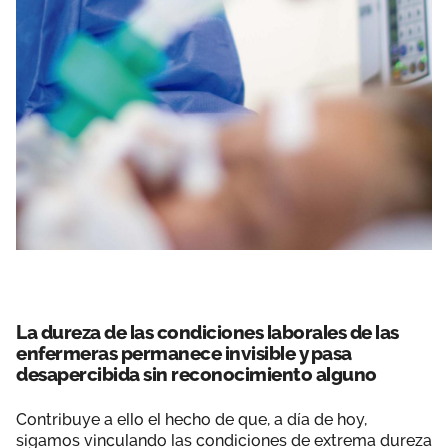
La dureza de las condiciones laborales de las
enfermeras permanece invisible y pasa
desapercibida sin reconocimiento alguno
Contribuye a ello el hecho de que, a día de hoy,
sigamos vinculando las condiciones de extrema dureza