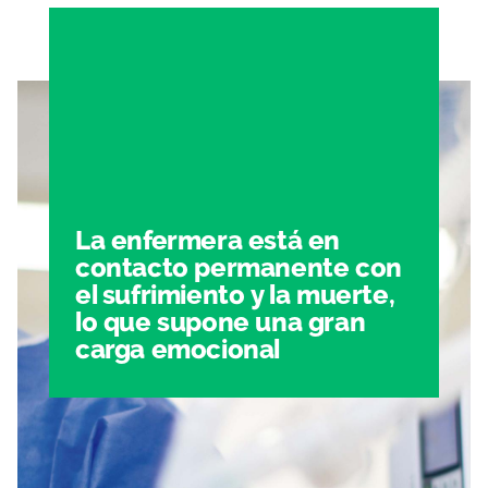
La enfermera está en
contacto permanente con
el sufrimiento y la muerte,
lo que supone una gran
carga emocional