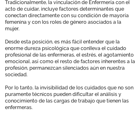
Tradicionalmente, la vinculación de Enfermería con el
acto de cuidar, incluye factores determinantes que
conectan directamente con su condición de mayoría
femenina y con los roles de género asociados a la
mujer.
Desde esta posición, es más fácil entender que la
enorme dureza psicológica que conlleva el cuidado
profesional de las enfermeras, el estrés, el agotamiento
emocional, así como el resto de factores inherentes a la
profesión, permanezcan silenciados aún en nuestra
sociedad.
Por lo tanto, la invisibilidad de los cuidados que no son
puramente técnicos pueden dificultar el análisis y
conocimiento de las cargas de trabajo que tienen las
enfermeras.