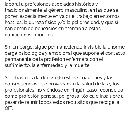
laboral a profesiones asociadas histórica y
tradicionalmente al género masculino, en las que se
ponen especialmente en valor el trabajo en entornos
hostiles, la dureza física y/o la peligrosidad, y que sí
han obtenido beneficios en atención a estas
condiciones laborales.
Sin embargo, sigue permaneciendo invisible la enorme
carga psicológica y emocional que supone el contacto
permanente de la profesión enfermera con el
sufrimiento, la enfermedad y la muerte.
Se infravalora la dureza de estas situaciones y las
consecuencias que provocan en la salud de las y los
profesionales, no viéndose en ningún caso reconocida
como profesión penosa, peligrosa, tóxica e insalubre a
pesar de reunir todos estos requisitos que recoge la
OIT.