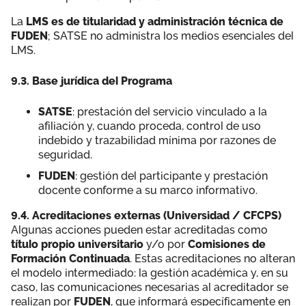
La
LMS es de titularidad y administración técnica de
FUDEN
; SATSE no administra los medios esenciales del
LMS.
9.3. Base jurídica del Programa
SATSE
: prestación del servicio vinculado a la
afiliación y, cuando proceda, control de uso
indebido y trazabilidad mínima por razones de
seguridad.
FUDEN
: gestión del participante y prestación
docente conforme a su marco informativo.
9.4. Acreditaciones externas (Universidad / CFCPS)
Algunas acciones pueden estar acreditadas como
título propio universitario
y/o por
Comisiones de
Formación Continuada
. Estas acreditaciones no alteran
el modelo intermediado: la gestión académica y, en su
caso, las comunicaciones necesarias al acreditador se
realizan por
FUDEN
, que informará específicamente en