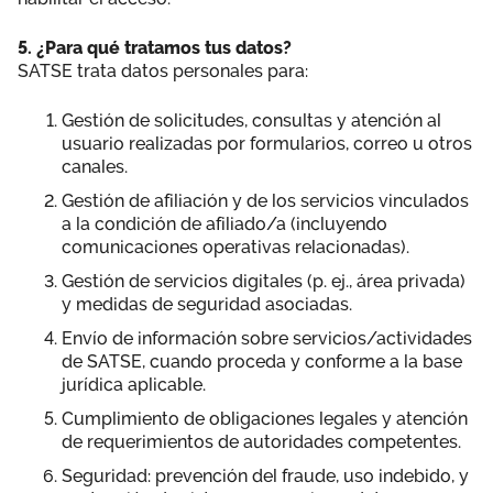
5. ¿Para qué tratamos tus datos?
SATSE trata datos personales para:
Gestión de solicitudes, consultas y atención al
usuario realizadas por formularios, correo u otros
canales.
Gestión de afiliación y de los servicios vinculados
a la condición de afiliado/a (incluyendo
comunicaciones operativas relacionadas).
Gestión de servicios digitales (p. ej., área privada)
y medidas de seguridad asociadas.
Envío de información sobre servicios/actividades
de SATSE, cuando proceda y conforme a la base
jurídica aplicable.
Cumplimiento de obligaciones legales y atención
de requerimientos de autoridades competentes.
Seguridad: prevención del fraude, uso indebido, y