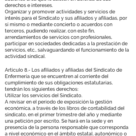
derechos e intereses.
Organizar y promover actividades y servicios de
interés para el Sindicato y sus afiliados y afiliadas, por
sí mismo o mediante concierto o acuerdos con
terceros, pudiendo realizar, con este fin,
arrendamientos de servicios con profesionales,
participar en sociedades dedicadas a la prestación de
servicios, etc., salvaguardando el funcionamiento de la
actividad sindical.
Artículo 8.- Los afiliados y afiliadas del Sindicato de
Enfermería que se encuentren al corriente del
cumplimiento de sus obligaciones estatutarias,
tendrán los siguientes derechos:
Utilizar los servicios del Sindicato.
A revisar en el periodo de exposición la gestión
económica, a través de los libros de contabilidad del
sindicato, en el primer trimestre del año y mediante
una petición por escrito. Se hará en la sede y en
presencia de la persona responsable que corresponda
a nivel económico en el ámbito estatal, autonómico o