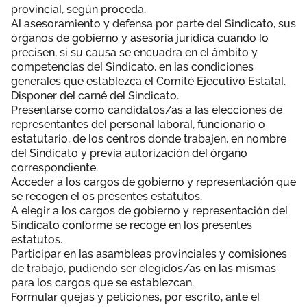
provincial, según proceda.
Al asesoramiento y defensa por parte del Sindicato, sus
órganos de gobierno y asesoría jurídica cuando lo
precisen, si su causa se encuadra en el ámbito y
competencias del Sindicato, en las condiciones
generales que establezca el Comité Ejecutivo Estatal.
Disponer del carné del Sindicato.
Presentarse como candidatos/as a las elecciones de
representantes del personal laboral, funcionario o
estatutario, de los centros donde trabajen, en nombre
del Sindicato y previa autorización del órgano
correspondiente.
Acceder a los cargos de gobierno y representación que
se recogen el os presentes estatutos.
A elegir a los cargos de gobierno y representación del
Sindicato conforme se recoge en los presentes
estatutos.
Participar en las asambleas provinciales y comisiones
de trabajo, pudiendo ser elegidos/as en las mismas
para los cargos que se establezcan.
Formular quejas y peticiones, por escrito, ante el