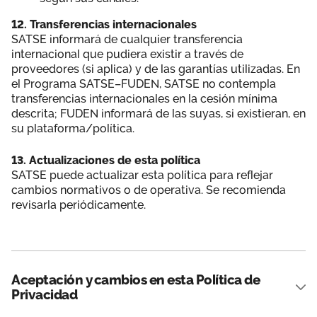
12. Transferencias internacionales
SATSE informará de cualquier transferencia
internacional que pudiera existir a través de
proveedores (si aplica) y de las garantías utilizadas. En
el Programa SATSE–FUDEN, SATSE no contempla
transferencias internacionales en la cesión mínima
descrita; FUDEN informará de las suyas, si existieran, en
su plataforma/política.
13. Actualizaciones de esta política
SATSE puede actualizar esta política para reflejar
cambios normativos o de operativa. Se recomienda
revisarla periódicamente.
Aceptación y cambios en esta Política de
Privacidad