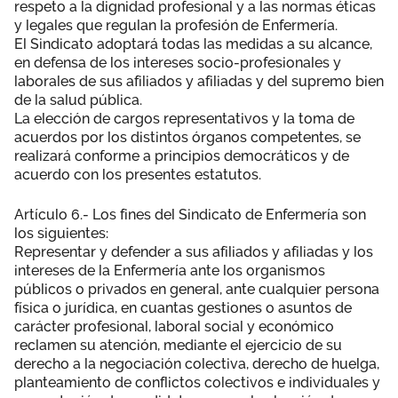
respeto a la dignidad profesional y a las normas éticas
y legales que regulan la profesión de Enfermería.
El Sindicato adoptará todas las medidas a su alcance,
en defensa de los intereses socio-profesionales y
laborales de sus afiliados y afiliadas y del supremo bien
de la salud pública.
La elección de cargos representativos y la toma de
acuerdos por los distintos órganos competentes, se
realizará conforme a principios democráticos y de
acuerdo con los presentes estatutos.
Artículo 6.- Los fines del Sindicato de Enfermería son
los siguientes:
Representar y defender a sus afiliados y afiliadas y los
intereses de la Enfermería ante los organismos
públicos o privados en general, ante cualquier persona
física o jurídica, en cuantas gestiones o asuntos de
carácter profesional, laboral social y económico
reclamen su atención, mediante el ejercicio de su
derecho a la negociación colectiva, derecho de huelga,
planteamiento de conflictos colectivos e individuales y