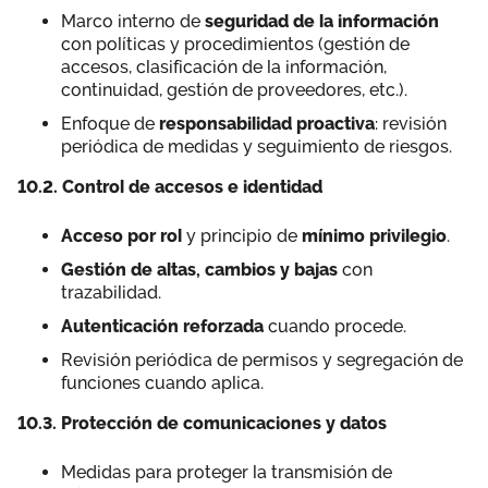
Marco interno de
seguridad de la información
con políticas y procedimientos (gestión de
accesos, clasificación de la información,
continuidad, gestión de proveedores, etc.).
Enfoque de
responsabilidad proactiva
: revisión
periódica de medidas y seguimiento de riesgos.
10.2. Control de accesos e identidad
Acceso por rol
y principio de
mínimo privilegio
.
Gestión de altas, cambios y bajas
con
trazabilidad.
Autenticación reforzada
cuando procede.
Revisión periódica de permisos y segregación de
funciones cuando aplica.
10.3. Protección de comunicaciones y datos
Medidas para proteger la transmisión de