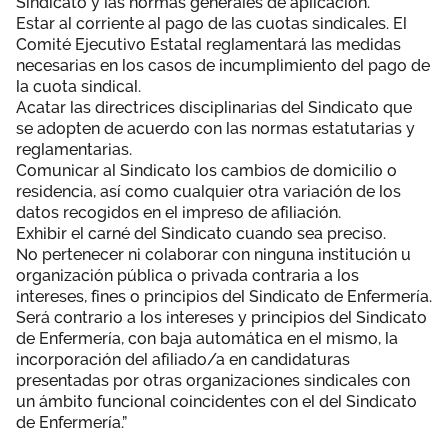
Sindicato y las normas generales de aplicación.
Estar al corriente al pago de las cuotas sindicales. El
Comité Ejecutivo Estatal reglamentará las medidas
necesarias en los casos de incumplimiento del pago de
la cuota sindical.
Acatar las directrices disciplinarias del Sindicato que
se adopten de acuerdo con las normas estatutarias y
reglamentarias.
Comunicar al Sindicato los cambios de domicilio o
residencia, así como cualquier otra variación de los
datos recogidos en el impreso de afiliación.
Exhibir el carné del Sindicato cuando sea preciso.
No pertenecer ni colaborar con ninguna institución u
organización pública o privada contraria a los
intereses, fines o principios del Sindicato de Enfermería.
Será contrario a los intereses y principios del Sindicato
de Enfermería, con baja automática en el mismo, la
incorporación del afiliado/a en candidaturas
presentadas por otras organizaciones sindicales con
un ámbito funcional coincidentes con el del Sindicato
de Enfermería.”