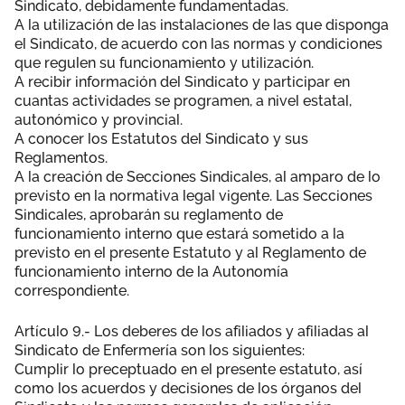
Sindicato, debidamente fundamentadas.
A la utilización de las instalaciones de las que disponga
el Sindicato, de acuerdo con las normas y condiciones
que regulen su funcionamiento y utilización.
A recibir información del Sindicato y participar en
cuantas actividades se programen, a nivel estatal,
autonómico y provincial.
A conocer los Estatutos del Sindicato y sus
Reglamentos.
A la creación de Secciones Sindicales, al amparo de lo
previsto en la normativa legal vigente. Las Secciones
Sindicales, aprobarán su reglamento de
funcionamiento interno que estará sometido a la
previsto en el presente Estatuto y al Reglamento de
funcionamiento interno de la Autonomía
correspondiente.
Artículo 9.- Los deberes de los afiliados y afiliadas al
Sindicato de Enfermería son los siguientes:
Cumplir lo preceptuado en el presente estatuto, así
como los acuerdos y decisiones de los órganos del