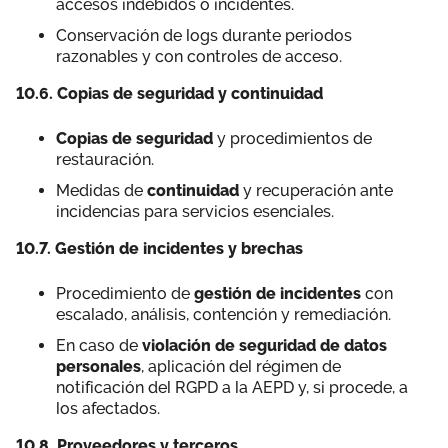
accesos indebidos o incidentes.
Conservación de logs durante periodos
razonables y con controles de acceso.
10.6. Copias de seguridad y continuidad
Copias de seguridad
y procedimientos de
restauración.
Medidas de
continuidad
y recuperación ante
incidencias para servicios esenciales.
10.7. Gestión de incidentes y brechas
Procedimiento de
gestión de incidentes
con
escalado, análisis, contención y remediación.
En caso de
violación de seguridad de datos
personales
, aplicación del régimen de
notificación del RGPD a la AEPD y, si procede, a
los afectados.
10.8. Proveedores y terceros