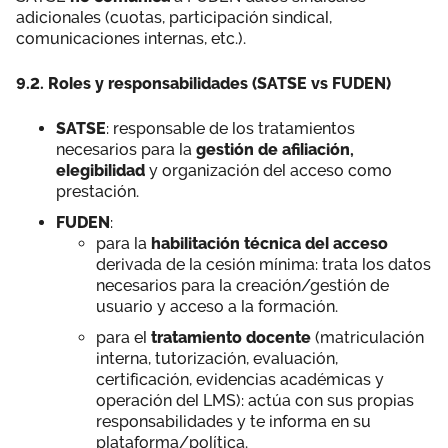
adicionales (cuotas, participación sindical,
comunicaciones internas, etc.).
9.2. Roles y responsabilidades (SATSE vs FUDEN)
SATSE
: responsable de los tratamientos
necesarios para la
gestión de afiliación,
elegibilidad
y organización del acceso como
prestación.
FUDEN
:
para la
habilitación técnica del acceso
derivada de la cesión mínima: trata los datos
necesarios para la creación/gestión de
usuario y acceso a la formación.
para el
tratamiento docente
(matriculación
interna, tutorización, evaluación,
certificación, evidencias académicas y
operación del LMS): actúa con sus propias
responsabilidades y te informa en su
plataforma/política.