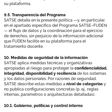
su plataforma.
9.5. Transparencia del Programa
SATSE detalla en la presente política —y, en particular,
en el apartado específico del Programa SATSE–FUDEN
— el flujo de datos y la coordinación para el ejercicio
de derechos, sin perjuicio de la información adicional
que FUDEN facilite en su plataforma para el
tratamiento docente.
10. Medidas de seguridad de la información
SATSE aplica medidas técnicas y organizativas
apropiadas al riesgo para proteger la
confidencialidad,
integridad, disponibilidad y resiliencia
de los sistemas
y los datos personales. Por razones de seguridad,
SATSE describe estas medidas a
nivel de categorías
y
no publica configuraciones concretas (p. ej., reglas
internas, parámetros o arquitecturas detalladas).
10.1. Gobierno, políticas y control interno