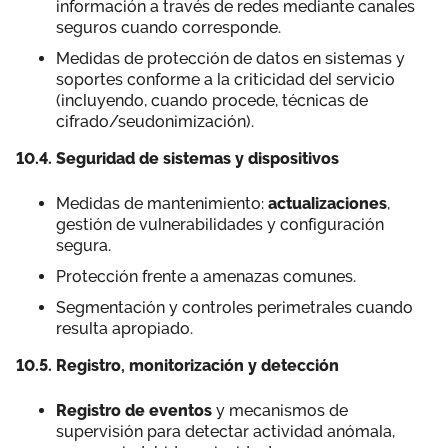
información a través de redes mediante canales
seguros cuando corresponde.
Medidas de protección de datos en sistemas y
soportes conforme a la criticidad del servicio
(incluyendo, cuando procede, técnicas de
cifrado/seudonimización).
10.4. Seguridad de sistemas y dispositivos
Medidas de mantenimiento:
actualizaciones
,
gestión de vulnerabilidades y configuración
segura.
Protección frente a amenazas comunes.
Segmentación y controles perimetrales cuando
resulta apropiado.
10.5. Registro, monitorización y detección
Registro de eventos
y mecanismos de
supervisión para detectar actividad anómala,