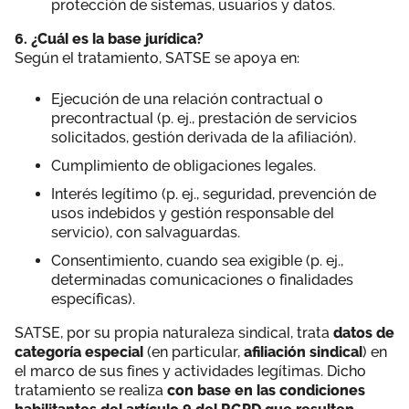
protección de sistemas, usuarios y datos.
6. ¿Cuál es la base jurídica?
Según el tratamiento, SATSE se apoya en:
Ejecución de una relación contractual o
precontractual (p. ej., prestación de servicios
solicitados, gestión derivada de la afiliación).
Cumplimiento de obligaciones legales.
Interés legítimo (p. ej., seguridad, prevención de
usos indebidos y gestión responsable del
servicio), con salvaguardas.
Consentimiento, cuando sea exigible (p. ej.,
determinadas comunicaciones o finalidades
específicas).
SATSE, por su propia naturaleza sindical, trata
datos de
categoría especial
(en particular,
afiliación sindical
) en
el marco de sus fines y actividades legítimas. Dicho
tratamiento se realiza
con base en las condiciones