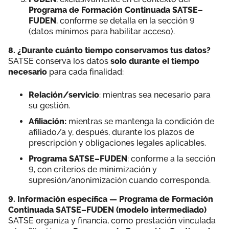
Programa de Formación Continuada SATSE–
FUDEN
, conforme se detalla en la sección 9
(datos mínimos para habilitar acceso).
8. ¿Durante cuánto tiempo conservamos tus datos?
SATSE conserva los datos
solo durante el tiempo
necesario
para cada finalidad:
Relación/servicio
: mientras sea necesario para
su gestión.
Afiliación:
mientras se mantenga la condición de
afiliado/a y, después, durante los plazos de
prescripción y obligaciones legales aplicables.
Programa SATSE–FUDEN
: conforme a la sección
9, con criterios de minimización y
supresión/anonimización cuando corresponda.
9. Información específica — Programa de Formación
Continuada SATSE–FUDEN (modelo intermediado)
SATSE organiza y financia, como prestación vinculada