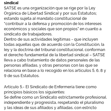
sindical
SATSE es una organización que se rige por la Ley
Orgánica de Libertad Sindical y por sus Estatutos;
estando sujeta al mandato constitucional de
“contribuir a la defensa y promoción de los intereses
económicos y sociales que son propios” en cuanto a
sindicato de trabajadores.
Dentro de sus actividades legítimas - que incluyen
todas aquellas que, de acuerdo con la Constitución, la
ley y la doctrina del tribunal constitucional, conforman
el derecho fundamental de la libertad sindical – SATSE
lleva a cabo tratamiento de datos personales de las
personas afiliadas, y otras personas con las que se
relaciona en base a lo recogido en los artículos 5, 6, 8 y
9 de sus Estatutos.
Artículo 5.- El Sindicato de Enfermería tiene como
principios básicos los siguientes:
Se define como un Sindicato estrictamente profesional,
independiente y progresista, respetando el pluralismo
y las ideas de sus afiliados y afiliadas, con estricto