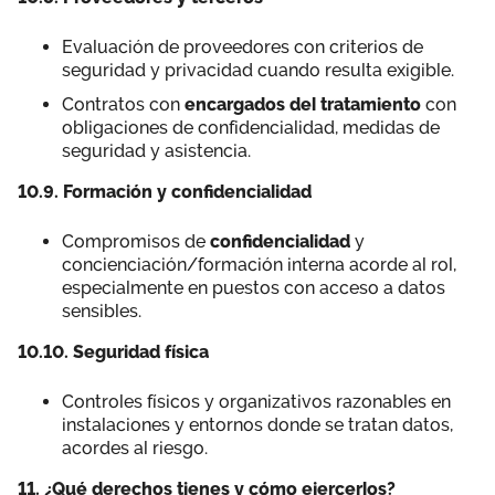
Evaluación de proveedores con criterios de
seguridad y privacidad cuando resulta exigible.
Contratos con
encargados del tratamiento
con
obligaciones de confidencialidad, medidas de
seguridad y asistencia.
10.9. Formación y confidencialidad
Compromisos de
confidencialidad
y
concienciación/formación interna acorde al rol,
especialmente en puestos con acceso a datos
sensibles.
10.10. Seguridad física
Controles físicos y organizativos razonables en
instalaciones y entornos donde se tratan datos,
acordes al riesgo.
11. ¿Qué derechos tienes y cómo ejercerlos?