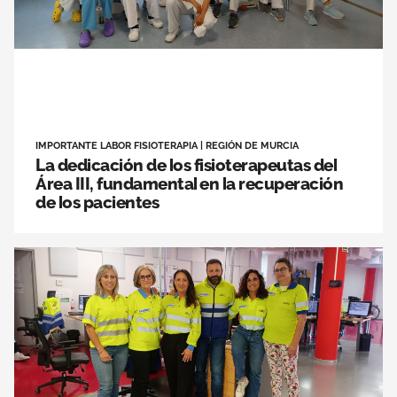
IMPORTANTE LABOR FISIOTERAPIA
|
REGIÓN DE MURCIA
La dedicación de los fisioterapeutas del
Área III, fundamental en la recuperación
de los pacientes