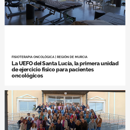
FISIOTERAPIA ONCOLÓGICA
|
REGIÓN DE MURCIA
La UEFO del Santa Lucía, la primera unidad
de ejercicio físico para pacientes
oncológicos