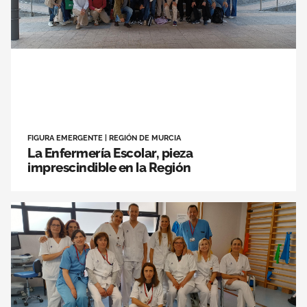
FIGURA EMERGENTE
|
REGIÓN DE MURCIA
La Enfermería Escolar, pieza
imprescindible en la Región