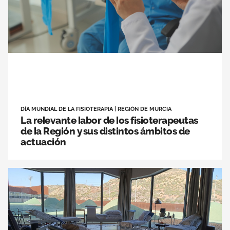
DÍA MUNDIAL DE LA FISIOTERAPIA
|
REGIÓN DE MURCIA
La relevante labor de los fisioterapeutas
de la Región y sus distintos ámbitos de
actuación