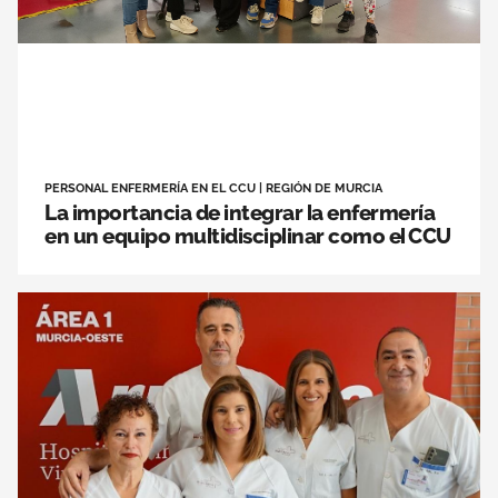
PERSONAL ENFERMERÍA EN EL CCU
|
REGIÓN DE MURCIA
La importancia de integrar la enfermería
en un equipo multidisciplinar como el CCU