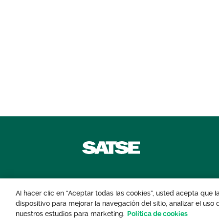
Contáctanos
Al hacer clic en “Aceptar todas las cookies”, usted acepta que 
dispositivo para mejorar la navegación del sitio, analizar el uso
© 2026 Sindicato de Enfermería. Todos lo
nuestros estudios para marketing.
Política de cookies