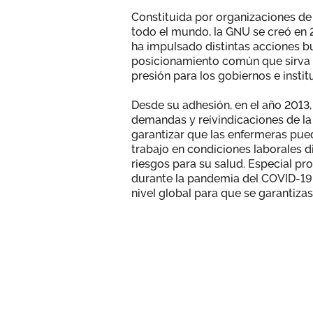
Constituida por organizaciones de
todo el mundo, la GNU se creó en 
ha impulsado distintas acciones 
posicionamiento común que sirva
presión para los gobiernos e instit
Desde su adhesión, en el año 201
demandas y reivindicaciones de la
garantizar que las enfermeras pue
trabajo en condiciones laborales 
riesgos para su salud. Especial p
durante la pandemia del COVID-19
nivel global para que se garantiza