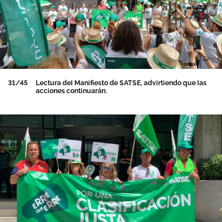
31/45
Lectura del Manifiesto de SATSE, advirtiendo que las
acciones continuarán.