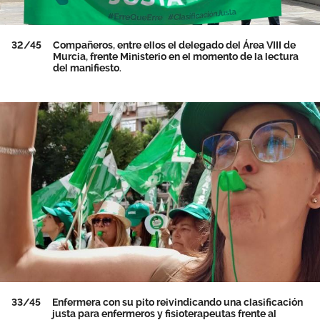
32/45
Compañeros, entre ellos el delegado del Área VIII de
Murcia, frente Ministerio en el momento de la lectura
del manifiesto.
33/45
Enfermera con su pito reivindicando una clasificación
justa para enfermeros y fisioterapeutas frente al