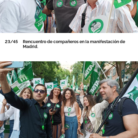
23/45
Rencuentro de compañeros en la manifestación de
Madrid.