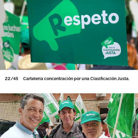
22/45
Cartelería concentración por una Clasificación Justa.