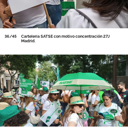
36/45
Cartelería SATSE con motivo concentración 27J
Madrid.