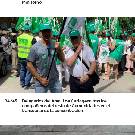
Ministerio.
34/45
Delegados del Área II de Cartagena tras los
compañeros del resto de Comunidades en el
transcurso de la concentración.