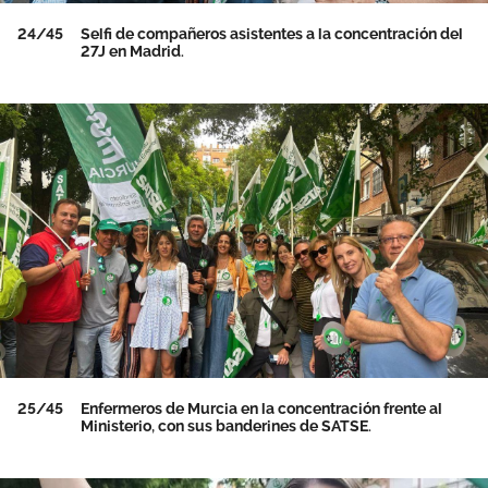
24/45
Selfi de compañeros asistentes a la concentración del
27J en Madrid.
25/45
Enfermeros de Murcia en la concentración frente al
Ministerio, con sus banderines de SATSE.