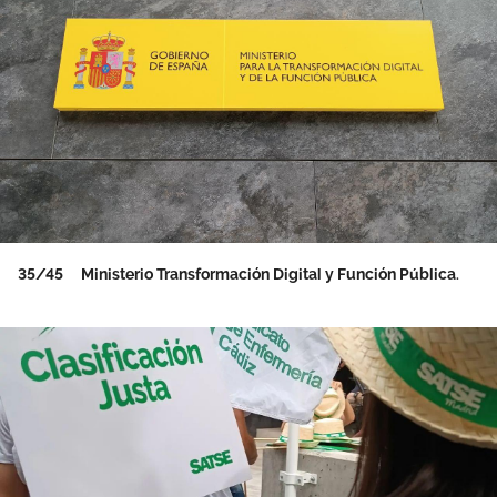
35/45
Ministerio Transformación Digital y Función Pública.