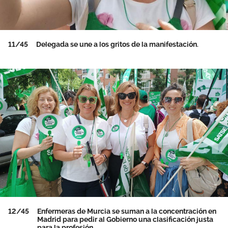
11/45
Delegada se une a los gritos de la manifestación.
12/45
Enfermeras de Murcia se suman a la concentración en
Madrid para pedir al Gobierno una clasificación justa
para la profesión.