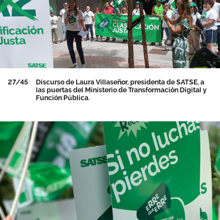
27/45
Discurso de Laura Villaseñor, presidenta de SATSE, a
las puertas del Ministerio de Transformación Digital y
Función Pública.