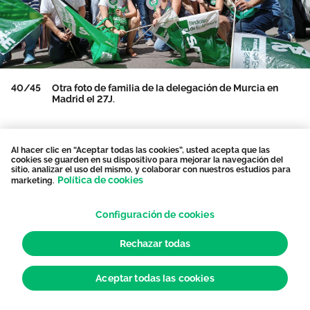
40/45
Otra foto de familia de la delegación de Murcia en
Madrid el 27J.
Al hacer clic en “Aceptar todas las cookies”, usted acepta que las
cookies se guarden en su dispositivo para mejorar la navegación del
sitio, analizar el uso del mismo, y colaborar con nuestros estudios para
Política de cookies
marketing.
Configuración de cookies
Rechazar todas
Aceptar todas las cookies