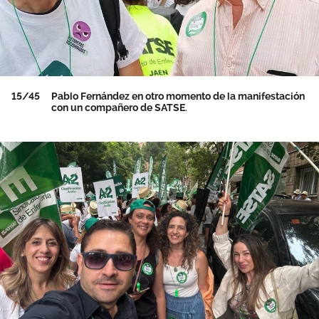
15/45
Pablo Fernández en otro momento de la manifestación
con un compañero de SATSE.