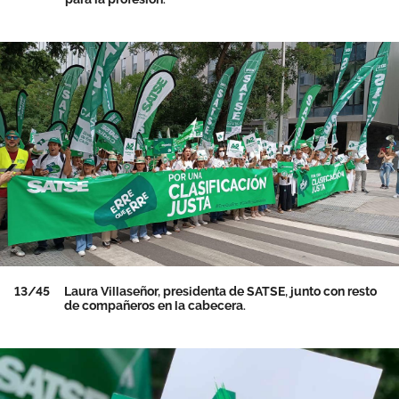
13/45
Laura Villaseñor, presidenta de SATSE, junto con resto
de compañeros en la cabecera.