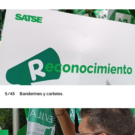
5/45
Banderines y carteles.