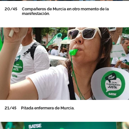
20/45
Compañeros de Murcia en otro momento de la
manifestación.
21/45
Pitada enfermera de Murcia.