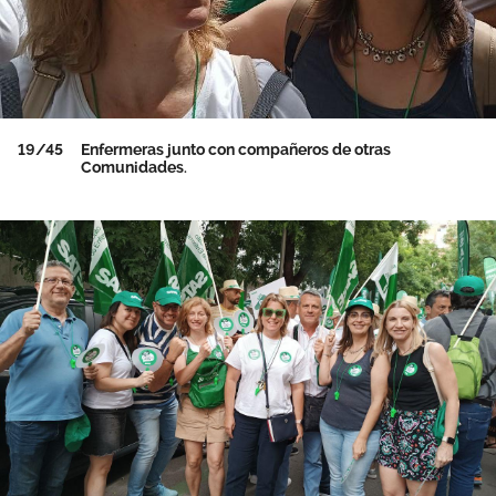
19/45
Enfermeras junto con compañeros de otras
Comunidades.