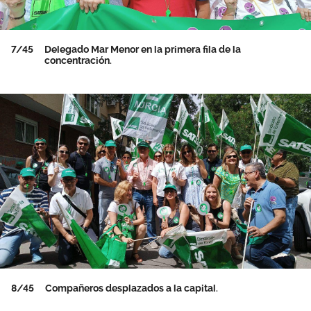
7/45
Delegado Mar Menor en la primera fila de la
concentración.
8/45
Compañeros desplazados a la capital.