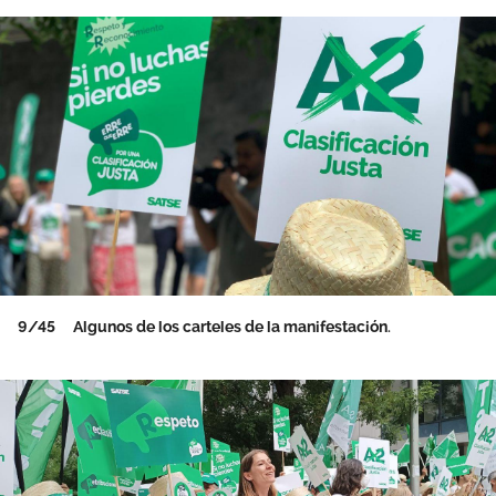
9/45
Algunos de los carteles de la manifestación.