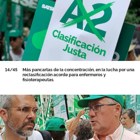
14/45
Más pancartas de la concentración, en la lucha por una
reclasificación acorde para enfermeros y
fisioterapeutas.