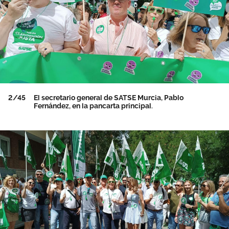
2/45
El secretario general de SATSE Murcia, Pablo
Fernández, en la pancarta principal.