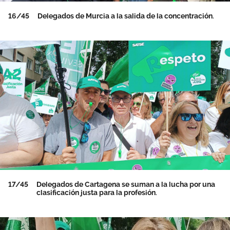
16/45
Delegados de Murcia a la salida de la concentración.
17/45
Delegados de Cartagena se suman a la lucha por una
clasificación justa para la profesión.