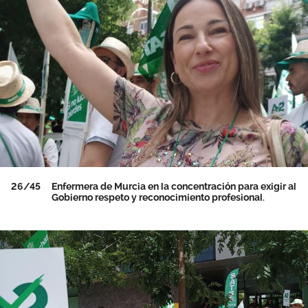
26/45
Enfermera de Murcia en la concentración para exigir al
Gobierno respeto y reconocimiento profesional.