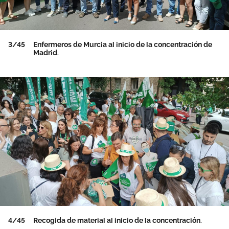
3/45
Enfermeros de Murcia al inicio de la concentración de
Madrid.
4/45
Recogida de material al inicio de la concentración.