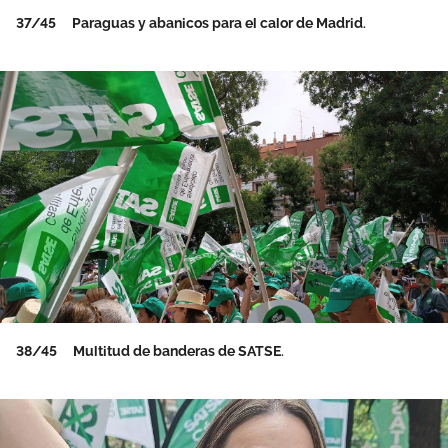
37/45
Paraguas y abanicos para el calor de Madrid.
38/45
Multitud de banderas de SATSE.