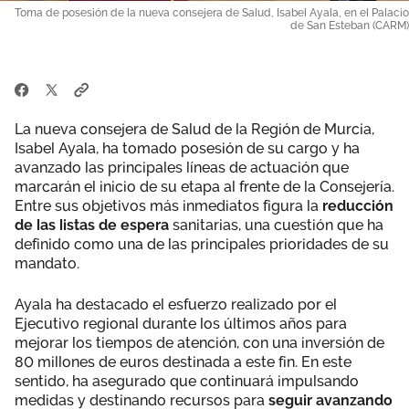
Toma de posesión de la nueva consejera de Salud, Isabel Ayala, en el Palacio
de San Esteban (CARM)
La nueva consejera de Salud de la Región de Murcia,
Isabel Ayala, ha tomado posesión de su cargo y ha
avanzado las principales líneas de actuación que
marcarán el inicio de su etapa al frente de la Consejería.
Entre sus objetivos más inmediatos figura la
reducción
de las listas de espera
sanitarias, una cuestión que ha
definido como una de las principales prioridades de su
mandato.
Ayala ha destacado el esfuerzo realizado por el
Ejecutivo regional durante los últimos años para
mejorar los tiempos de atención, con una inversión de
80 millones de euros destinada a este fin. En este
sentido, ha asegurado que continuará impulsando
medidas y destinando recursos para
seguir avanzando