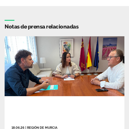
Notas de prensa relacionadas
18.06.26
|
REGIÓN DE MURCIA