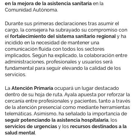
en la mejora de la asistencia sanitaria
en la
Comunidad Autónoma.
Durante sus primeras declaraciones tras asumir el
cargo, la consejera ha subrayado su compromiso con
el
fortalecimiento del sistema sanitario regional
y ha
incidido en la necesidad de mantener una
comunicación fluida con todos los sectores
implicados. Según ha explicado, la colaboración entre
administraciones, profesionales y usuarios será
fundamental para seguir elevando la calidad de los
servicios.
La
Atención Primaria
ocupará un lugar destacado
dentro de su hoja de ruta. Ayala apuesta por reforzar la
cercanía entre profesionales y pacientes, tanto a través
de la atención presencial como mediante herramientas
telemáticas. Asimismo, ha señalado la importancia de
seguir potenciando la asistencia hospitalaria
, los
servicios de urgencias
y los
recursos destinados a la
salud mental
.