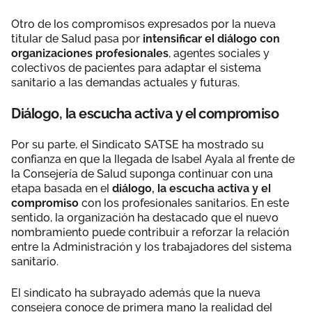
Otro de los compromisos expresados por la nueva
titular de Salud pasa por
intensificar el diálogo con
organizaciones profesionales
, agentes sociales y
colectivos de pacientes para adaptar el sistema
sanitario a las demandas actuales y futuras.
Diálogo, la escucha activa y el compromiso
Por su parte, el Sindicato SATSE ha mostrado su
confianza en que la llegada de Isabel Ayala al frente de
la Consejería de Salud suponga continuar con una
etapa basada en el
diálogo, la escucha activa y el
compromiso
con los profesionales sanitarios. En este
sentido, la organización ha destacado que el nuevo
nombramiento puede contribuir a reforzar la relación
entre la Administración y los trabajadores del sistema
sanitario.
El sindicato ha subrayado además que la nueva
consejera conoce de primera mano la realidad del