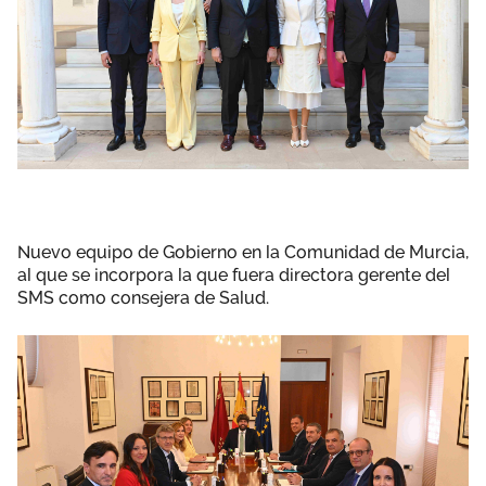
Nuevo equipo de Gobierno en la Comunidad de Murcia,
al que se incorpora la que fuera directora gerente del
SMS como consejera de Salud.