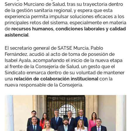
Servicio Murciano de Salud, tras su trayectoria dentro
de la gestión sanitaria regional, y espera que esta
experiencia permita impulsar soluciones eficaces a los
principales retos del sistema, especialmente en materia
de
recursos humanos, condiciones laborales y calidad
asistencial
.
El secretario general de SATSE Murcia, Pablo
Fernández, acudió al acto de toma de posesión de
Isabel Ayala, acompañando el inicio de la nueva etapa
al frente de la Consejería de Salud, un gesto que el
Sindicato enmarca dentro de su voluntad de mantener
una
relación de colaboración institucional
con la
nueva responsable de la Consejería.