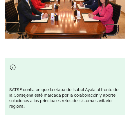
SATSE confía en que la etapa de Isabel Ayala al frente de
la Consejería esté marcada por la colaboración y aporte
soluciones a los principales retos del sistema sanitario
regional.