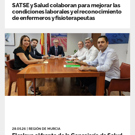
SATSE y Salud colaboran para mejorar las
condiciones laborales y el reconocimiento
de enfermeros y fisioterapeutas
28.05.26
|
REGIÓN DE MURCIA