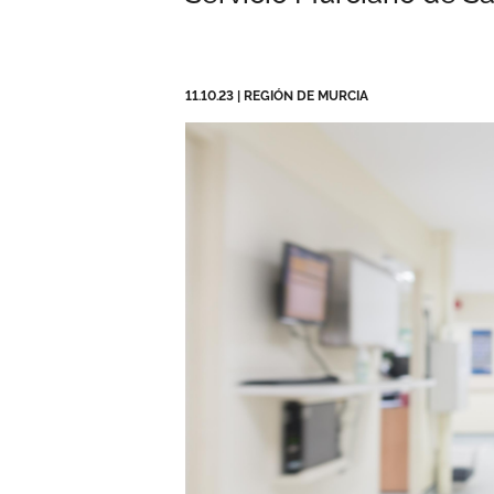
11.10.23
|
REGIÓN DE MURCIA