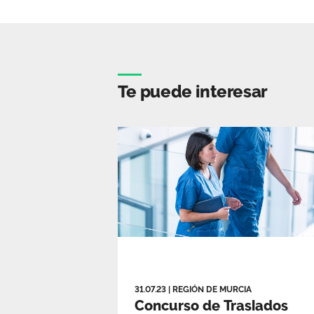
Te puede interesar
31.07.23
|
REGIÓN DE MURCIA
Concurso de Traslados