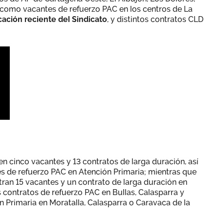
 como vacantes de refuerzo PAC en los centros de La
cación reciente del Sindicato
, y distintos contratos CLD
en cinco vacantes y 13 contratos de larga duración, así
s de refuerzo PAC en Atención Primaria; mientras que
ran 15 vacantes y un contrato de larga duración en
 contratos de refuerzo PAC en Bullas, Calasparra y
 Primaria en Moratalla, Calasparra o Caravaca de la