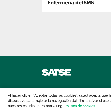
Enfermería del SMS
Contáctanos
Al hacer clic en “Aceptar todas las cookies”, usted acepta que 
dispositivo para mejorar la navegación del sitio, analizar el uso
© 2026 Sindicato de Enfermería. Todos lo
nuestros estudios para marketing.
Política de cookies