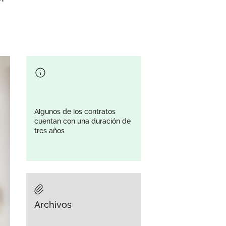
Algunos de los contratos
cuentan con una duración de
tres años
Archivos