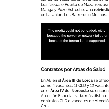
Los Nietos o Puerto de Mazarrón, así
Manga y Pozo Estrecho. Una
reivindi
en La Unión, Los Barreros o Molinos.
Contratos por Áreas de Salud
En AE en el
Área III de Lorca
se ofrec
como 4 vacantes, 11 CLD y 12 vacante
en el
Área IV del Noroeste
se encuent
Atención Especializada, más distintos
contratos CLD o vancates de Atención
Cruz.