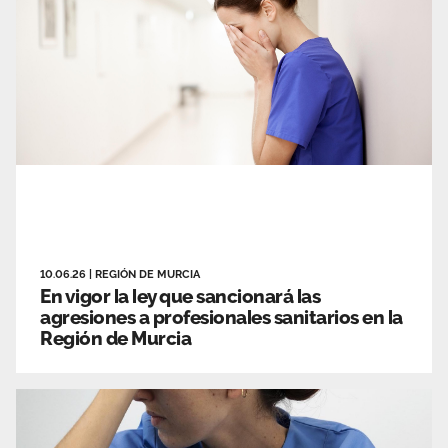
10.06.26
|
REGIÓN DE MURCIA
En vigor la ley que sancionará las
agresiones a profesionales sanitarios en la
Región de Murcia