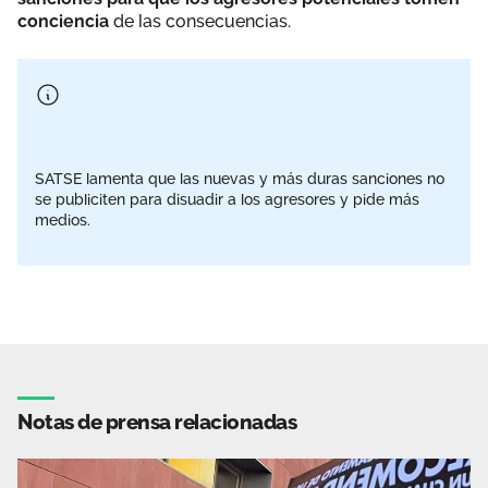
conciencia
de las consecuencias.
SATSE lamenta que las nuevas y más duras sanciones no
se publiciten para disuadir a los agresores y pide más
medios.
Notas de prensa relacionadas