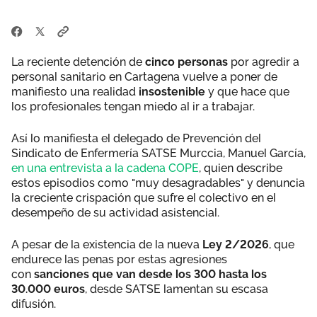
La reciente detención de
cinco personas
por agredir a
personal sanitario en Cartagena
vuelve a poner de
manifiesto una realidad
insostenible
y que hace que
los profesionales tengan miedo al ir a trabajar.
Así lo manifiesta el delegado de Prevención del
Sindicato de Enfermería SATSE Murccia, Manuel García,
en una entrevista a la cadena COPE
, quien describe
estos episodios como "muy desagradables" y denuncia
la creciente crispación que sufre el colectivo en el
desempeño de su actividad asistencial.
A pesar de la existencia de la nueva
Ley 2/2026
, que
endurece las penas por estas agresiones
con
sanciones que van desde los 300 hasta los
30.000 euros
, desde SATSE lamentan su escasa
difusión.