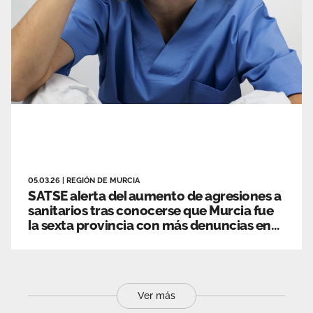
05.03.26
|
REGIÓN DE MURCIA
SATSE alerta del aumento de agresiones a
sanitarios tras conocerse que Murcia fue
la sexta provincia con más denuncias en
2025
Ver más