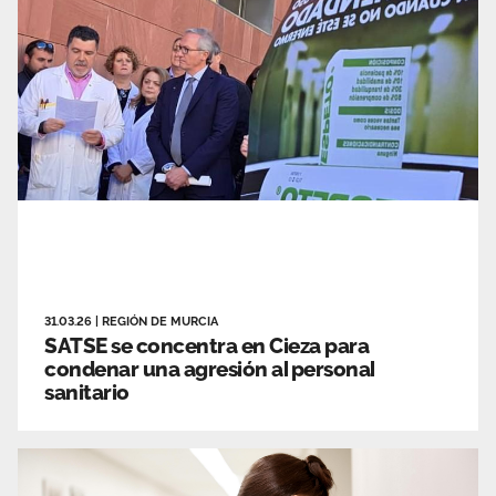
31.03.26
|
REGIÓN DE MURCIA
SATSE se concentra en Cieza para
condenar una agresión al personal
sanitario