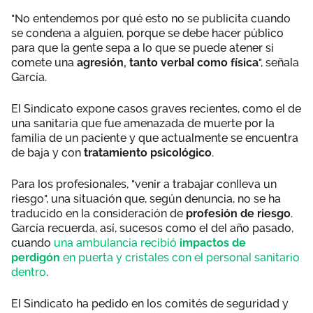
"No entendemos por qué esto no se publicita cuando
se condena a alguien, porque se debe hacer público
para que la gente sepa a lo que se puede atener si
comete una
agresión, tanto verbal como física
", señala
García.
El Sindicato expone casos graves recientes, como el de
una sanitaria que fue amenazada de muerte por la
familia de un paciente y que actualmente se encuentra
de baja y con
tratamiento psicológico
.
Para los profesionales, "venir a trabajar conlleva un
riesgo", una situación que, según denuncia, no se ha
traducido en la consideración de
profesión de riesgo
.
García recuerda, así, sucesos como el del año pasado,
cuando
una ambulancia recibió
impactos de
perdigón
en puerta y cristales con el personal sanitario
dentro
.
El Sindicato ha pedido en los comités de seguridad y