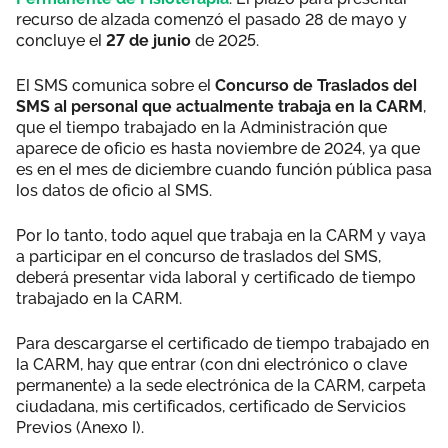
recurso de alzada comenzó el pasado 28 de mayo y
concluye el
27 de junio
de 2025.
El SMS comunica sobre el
Concurso de Traslados del
SMS al personal que actualmente trabaja en la CARM
,
que el tiempo trabajado en la Administración que
aparece de oficio es hasta noviembre de 2024, ya que
es en el mes de diciembre cuando función pública pasa
los datos de oficio al SMS.
Por lo tanto, todo aquel que trabaja en la CARM y vaya
a participar en el concurso de traslados del SMS,
deberá presentar vida laboral y certificado de tiempo
trabajado en la CARM.
Para descargarse el certificado de tiempo trabajado en
la CARM, hay que entrar (con dni electrónico o clave
permanente) a la sede electrónica de la CARM, carpeta
ciudadana, mis certificados, certificado de Servicios
Previos (Anexo I).