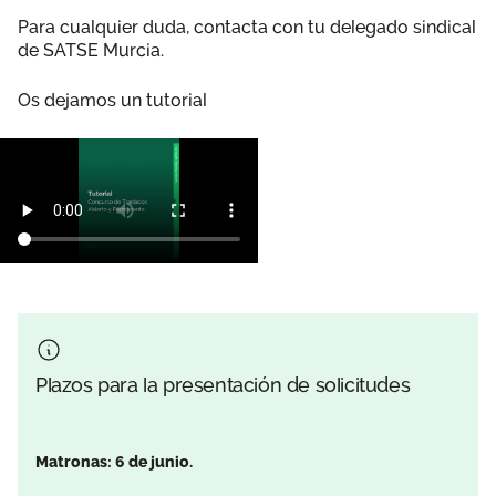
Para cualquier duda, contacta con tu delegado sindical
de SATSE Murcia.
Os dejamos un tutorial
Plazos para la presentación de solicitudes
Matronas: 6 de junio.