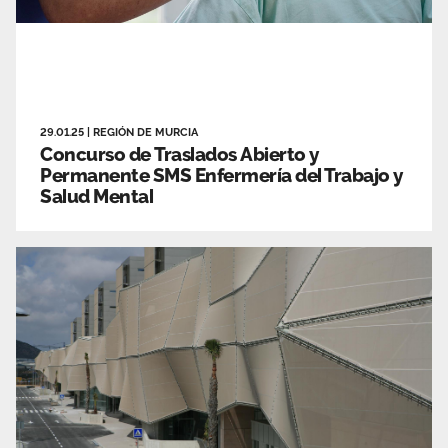
29.01.25
|
REGIÓN DE MURCIA
Concurso de Traslados Abierto y
Permanente SMS Enfermería del Trabajo y
Salud Mental