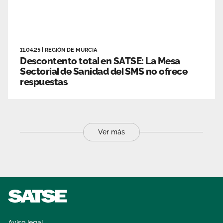
11.04.25
|
REGIÓN DE MURCIA
Descontento total en SATSE: La Mesa
Sectorial de Sanidad del SMS no ofrece
respuestas
Ver más
Aviso legal