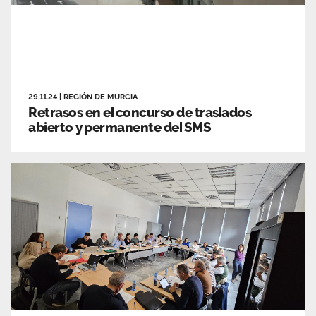
29.11.24
|
REGIÓN DE MURCIA
Retrasos en el concurso de traslados
abierto y permanente del SMS