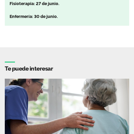
Fisioterapia: 27 de junio.
Enfermería: 30 de junio.
Te puede interesar