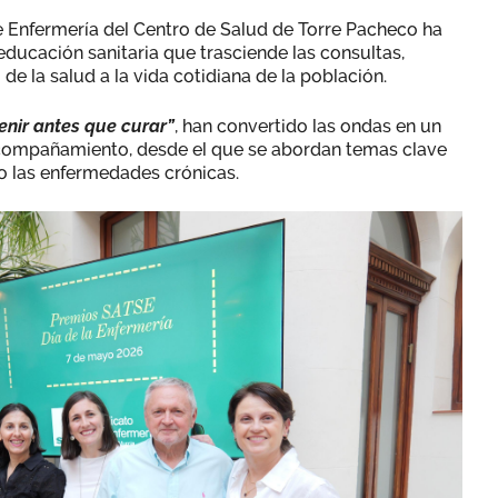
e Enfermería del Centro de Salud de Torre Pacheco ha
educación sanitaria que trasciende las consultas,
de la salud a la vida cotidiana de la población.
enir antes que curar”
, han convertido las ondas en un
acompañamiento, desde el que se abordan temas clave
o las enfermedades crónicas.