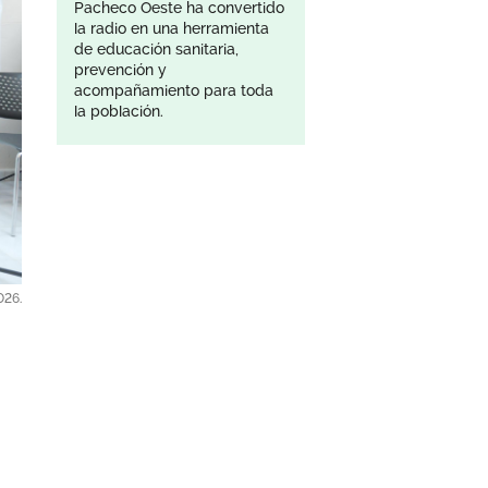
Pacheco Oeste ha convertido
la radio en una herramienta
de educación sanitaria,
prevención y
acompañamiento para toda
la población.
026.