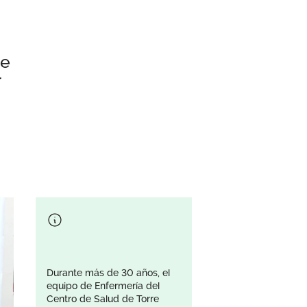
te
r
Durante más de 30 años, el
equipo de Enfermería del
Centro de Salud de Torre