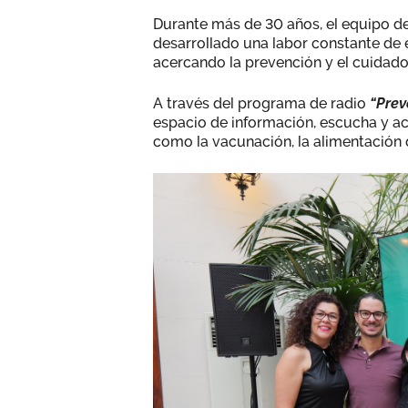
Durante más de 30 años, el equipo d
desarrollado una labor constante de 
acercando la prevención y el cuidado 
A través del programa de radio
“Prev
espacio de información, escucha y 
como la vacunación, la alimentación 