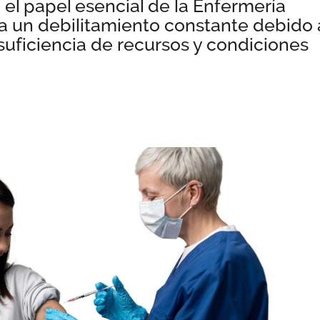
 el papel esencial de la Enfermería
a un debilitamiento constante debido 
nsuficiencia de recursos y condiciones