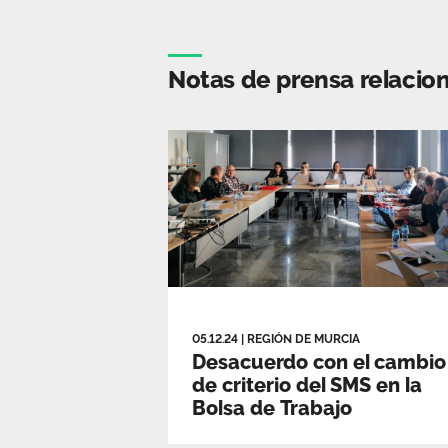
Notas de prensa relacio
05.12.24
|
REGIÓN DE MURCIA
Desacuerdo con el cambio
de criterio del SMS en la
Bolsa de Trabajo