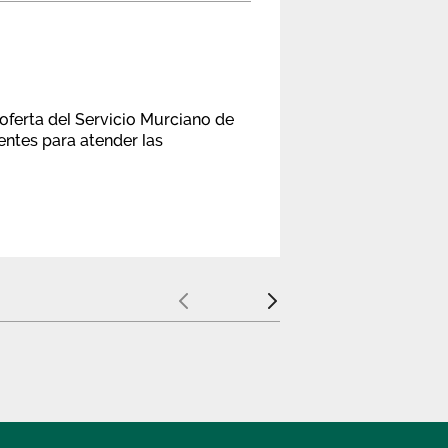
oferta del Servicio Murciano de
entes para atender las
Anterior
Siguiente