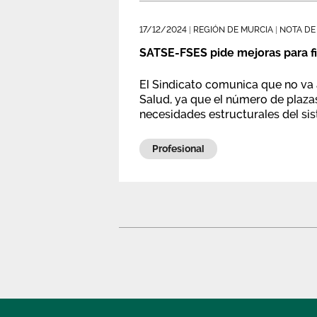
17/12/2024
|
REGIÓN DE MURCIA
|
NOTA DE
SATSE-FSES pide mejoras para f
El Sindicato comunica que no va 
Salud, ya que el número de plazas
necesidades estructurales del sis
Profesional