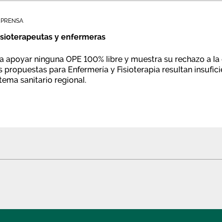
 PRENSA
isioterapeutas y enfermeras
a apoyar ninguna OPE 100% libre y muestra su rechazo a la 
 propuestas para Enfermería y Fisioterapia resultan insufici
tema sanitario regional.