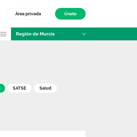
Área privada
Únete
Región de Murcia
SATSE
Salud